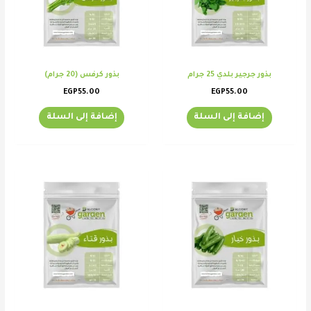
بذور جرجير بلدي 25 جرام
بذور كرفس (20 جرام)
EGP
55.00
EGP
55.00
إضافة إلى السلة
إضافة إلى السلة