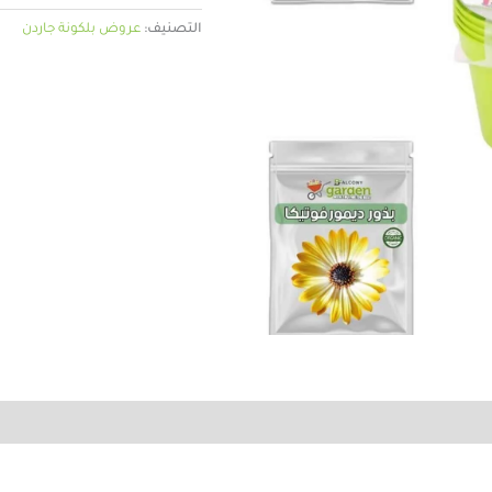
التصنيف:
عروض بلكونة جاردن