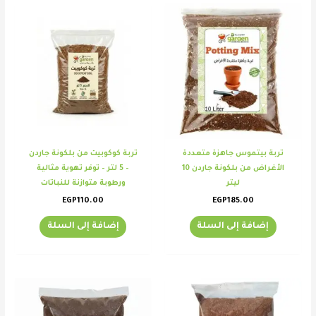
تربة بيتموس جاهزة متعددة
تربة كوكوبيت من بلكونة جاردن
الأغراض من بلكونة جاردن 10
– 5 لتر – توفر تهوية مثالية
ليتر
ورطوبة متوازنة للنباتات⁩
EGP
110.00
EGP
185.00
إضافة إلى السلة
إضافة إلى السلة