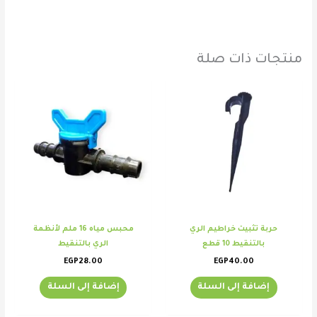
منتجات ذات صلة
حربة تثبيت خراطيم الري
محبس مياه 16 ملم لأنظمة
بالتنقيط 10 قطع
الري بالتنقيط
EGP
28.00
EGP
40.00
إضافة إلى السلة
إضافة إلى السلة